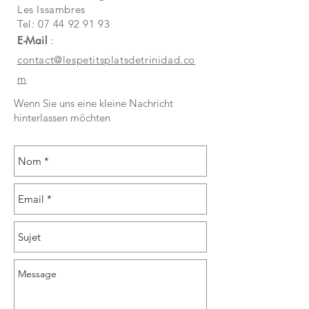
Les Issambres
Tel:
07 44 92 91 93
E-Mail
:
contact@lespetitsplatsdetrinidad.co
m
Wenn Sie uns eine kleine Nachricht
hinterlassen möchten