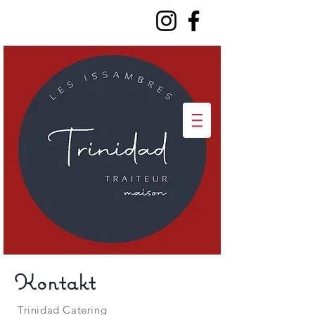
Kontakt
Trinidad Catering